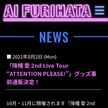
NEWS
2021年8月2日 (Mon)
「降幡 愛 2nd Live Tour
“ATTENTION PLEASE!”」グッズ事
前通販決定！
10月・11月に開催されます
『
降幡 愛 2nd