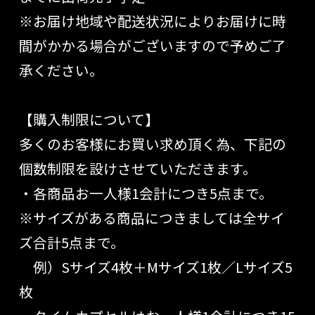
※お届け地域や配送状況によりお届けに時
間がかかる場合がございますので予めご了
承ください。
【購入制限について】
多くのお客様にお買い求め頂く為、下記の
個数制限を設けさせていただきます。
・各商品お一人様1会計につき5点まで。
※サイズがある商品につきましては全サイ
ズ合計5点まで。
例）Sサイズ4枚＋Mサイズ1枚／Lサイズ5
枚