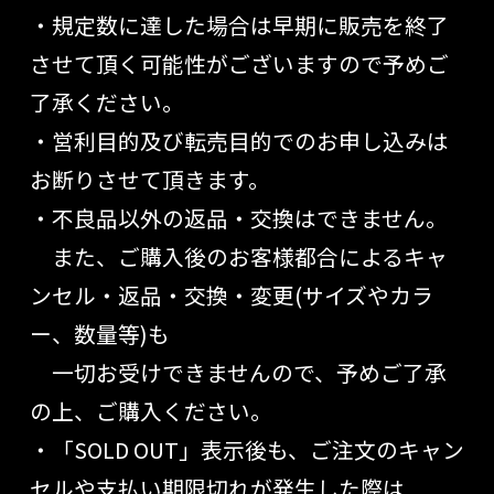
・規定数に達した場合は早期に販売を終了
させて頂く可能性がございますので予めご
了承ください。
・営利目的及び転売目的でのお申し込みは
お断りさせて頂きます。
・不良品以外の返品・交換はできません。
また、ご購入後のお客様都合によるキャ
ンセル・返品・交換・変更(サイズやカラ
ー、数量等)も
一切お受けできませんので、予めご了承
の上、ご購入ください。
・「SOLD OUT」表示後も、ご注文のキャン
セルや支払い期限切れが発生した際は