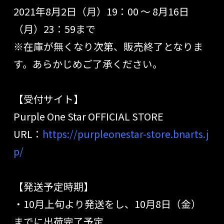
2021年8月2日（月）19：00 ～ 8月16日
（月）23：59まで
※在庫が無くなり次第、販売終了となりま
す。あらかじめご了承ください。
【受付サイト】
Purple One Star OFFICIAL STORE
URL：
https://purpleonestar-store.bnarts.j
p/
【発送予定時期】
・10月上旬より発送をし、10月8日（金）
までに出荷完了予定