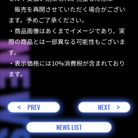
販売を再開させていただく場合がござい
ます。予めご了承ください。
・商品画像はあくまでイメージであり、実
際の商品とは一部異なる可能性もございま
す。
・表示価格には10%消費税が含まれており
ます。
PREV
NEXT
NEWS LIST