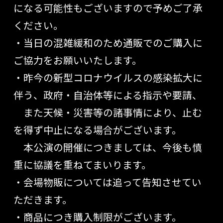
になる可能性もございますので予めご了承
ください。
・当日の混雑緩和のため通販でのご購入に
ご協力をお願いいたします。
・昨今の新型コロナウイルスの感染拡大に
伴う、政府・自治体等による指示や要請、
また天候・災害等の諸事情により、止む
を得ず中止になる場合がございます。
本公演の開催につきましては、今後も慎
重に協議を重ねてまいります。
・会場物販については追って告知させてい
ただきます。
・商品につき購入制限がございます。