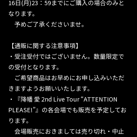
16日(月)23：59までにご購入の場合のみと
なります。
予めご了承くださいませ。
【通販に関する注意事項】
・受注受付ではございません。数量限定で
の受付となります。
ご希望商品はお早めにお申し込みいただ
きますようお願いいたします。
・『
降幡 愛
2nd Live Tour “ATTENTION
PLEASE!”
』の各会場でも販売を予定してお
ります。
会場販売におきま
しては売り切れ・中止