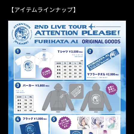
【アイテムラインナップ】