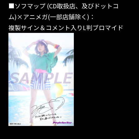
■ソフマップ (CD取扱店、及びドットコ
ム)×アニメガ(一部店舗除く)：
複製サイン＆コメント入りL判ブロマイド