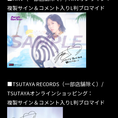
複製サイン＆コメント入りL判ブロマイド
■TSUTAYA RECORDS（一部店舗除く）/
TSUTAYAオンラインショッピング：
複製サイン＆コメント入りL判ブロマイド