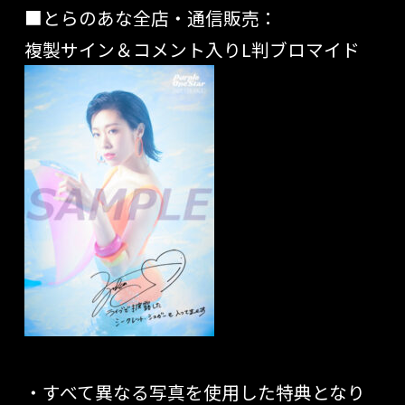
■とらのあな全店・通信販売：
複製サイン＆コメント入りL判ブロマイド
・すべて異なる写真を使用した特典となり