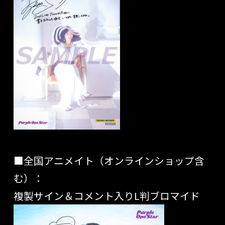
■全国アニメイト（オンラインショップ含
む）：
複製サイン＆コメント入りL判ブロマイド