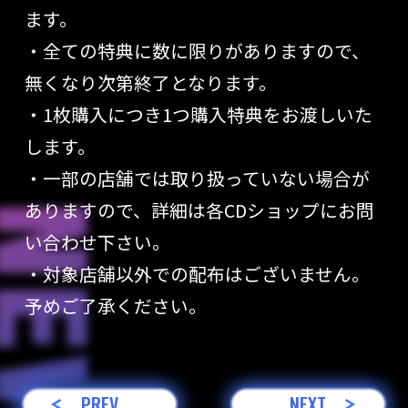
ます。
・全ての特典に数に限りがありますので、
無くなり次第終了となります。
・1枚購入につき1つ購入特典をお渡しいた
します。
・一部の店舗では取り扱っていない場合が
ありますので、詳細は各CDショップにお問
い合わせ下さい。
・対象店舗以外での配布はございません。
予めご了承ください。
PREV
NEXT