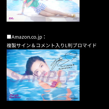
■Amazon.co.jp：
複製サイン＆コメント入りL判ブロマイド