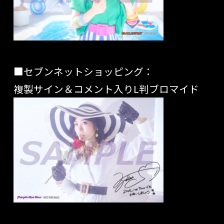
■セブンネットショッピング：
複製サイン＆コメント入りL判ブロマイド