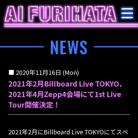
NEWS
2020年11月16日 (Mon)
2021年2月Billboard Live TOKYO、
2021年4月Zepp4会場にて1st Live
Tour開催決定！
2021年2月にBillboard Live TOKYOにてスペ