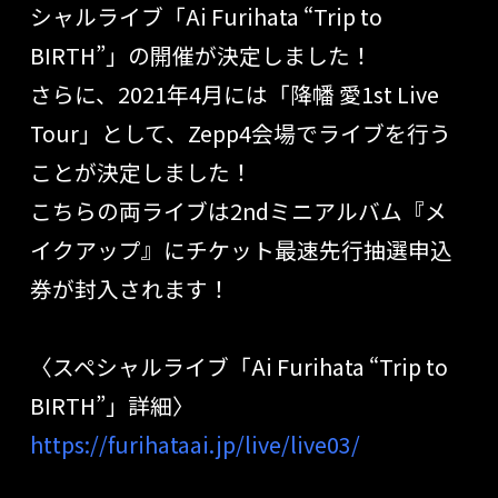
シャルライブ「Ai Furihata “Trip to
BIRTH”」の開催が決定しました！
さらに、2021年4月には「降幡 愛1st Live
Tour」として、Zepp4会場でライブを行う
ことが決定しました！
こちらの両ライブは2ndミニアルバム『メ
イクアップ』にチケット最速先行抽選申込
券が封入されます！
〈スペシャルライブ「Ai Furihata “Trip to
BIRTH”」詳細〉
https://furihataai.jp/live/live03/