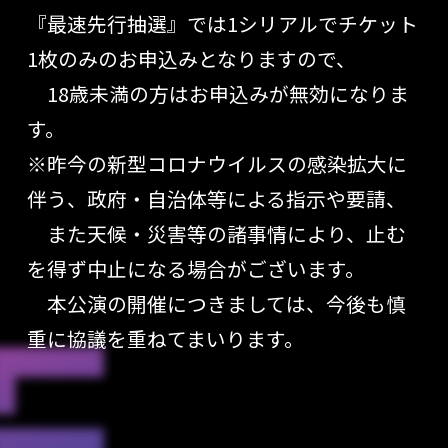
『最速先行抽選』では1シリアルでチケット
1枚のみのお申込みとなりますので、
18歳未満の方はお申込みが無効になりま
す。
※昨今の新型コロナウイルスの感染拡大に
伴う、政府・自治体等による指示や要請、
また天候・災害等の諸事情により、止む
を得ず中止になる場合がございます。
本公演の開催につきましては、今後も慎
重に協議を重ねてまいります。