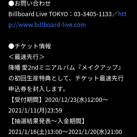
●お問い合わせ
Billboard Live TOKYO：03-3405-1133／
htt
p://www.billboard-live.com
●チケット情報
＜最速先行＞
降幡 愛2ndミニアルバム『メイクアップ』
の初回生産特典として、チケット最速先行
申込券を封入します。
【受付期間】2020/12/23(水)12:00〜
2021/1/11(月)23:59
【抽選結果発表〜入金期間】
2021/1/16(土)13:00～2021/1/20(水)21:00