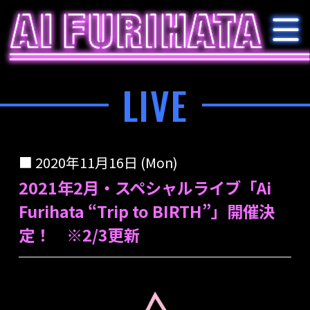
LIVE
2020年11月16日 (Mon)
2021年2月・スペシャルライブ「Ai
Furihata “Trip to BIRTH”」開催決
定！ ※2/3更新