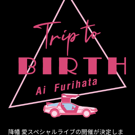
降幡 愛スペシャルライブの開催が決定しま