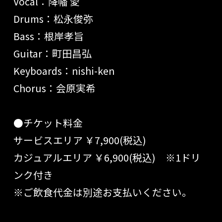
Vocal：降幡 愛
Drums：松永俊弥
Bass：根岸孝旨
Guitar：町田昌弘
Keyboards：nishi-ken
Chorus：会原実希
●チケット料金
サービスエリア ￥7,900(税込)
カジュアルエリア ￥6,900(税込) ※1ドリ
ンク付き
※ご飲食代金は別途お支払いください。