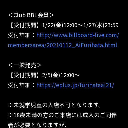
＜Club BBL会員＞
【受付期間】1/22(金)12:00〜1/27(水)23:59
受付詳細：
http://www.billboard-live.com/
membersarea/20210112_AiFurihata.html
＜一般発売＞
【受付期間】2/5(金)12:00〜
受付詳細：
https://eplus.jp/furihataai21/
※未就学児童の入店不可となります。
※18歳未満の方のご来店には成人のご同伴
者が必要となりますが、