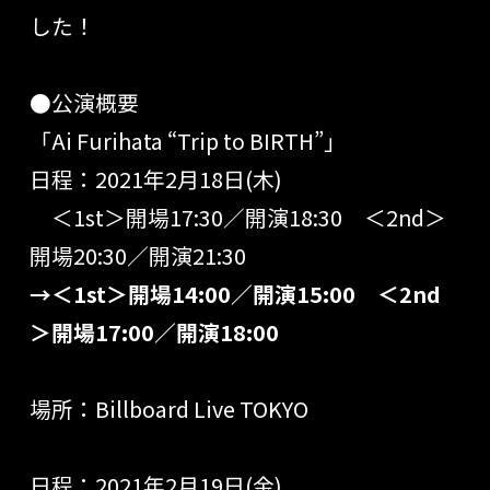
した！
●公演概要
「Ai Furihata “Trip to BIRTH”」
日程：2021年2月18日(木)
＜1st＞開場17:30／開演18:30 ＜2nd＞
開場20:30／開演21:30
→＜1st＞開場14:00／開演15:00 ＜2nd
＞開場17:00／開演18:00
場所：Billboard Live TOKYO
日程：2021年2月19日(金)