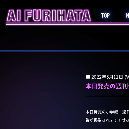
TOP
2022年5月11日 (W
本日発売の週刊
本日発売の小学館・週刊少年
告が掲載されます！せ