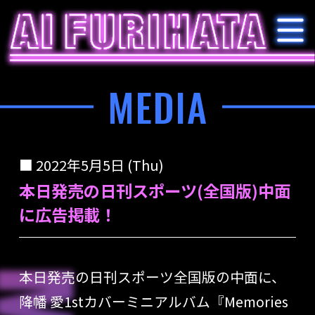
MEDIA
2022年5月5日 (Thu)
本日発売の日刊スポーツ(全国版)中面
に広告掲載！
本日発売の日刊スポーツ全国版の中面に、
降幡 愛1stカバーミニアルバム『Memories