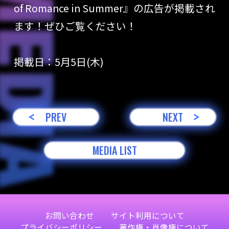
of Romance in Summer』の広告が掲載され
ます！ぜひご覧ください！
掲載日：5月5日(木)
PREV
NEXT
MEDIA LIST
お問い合わせ
サイト利用について
プライバシーポリシー
著作権・肖像権について