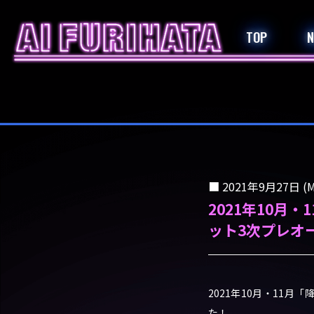
TOP
2021年9月27日 (M
2021年10月・11
ット3次プレオ
2021年10月・11月「降
た！