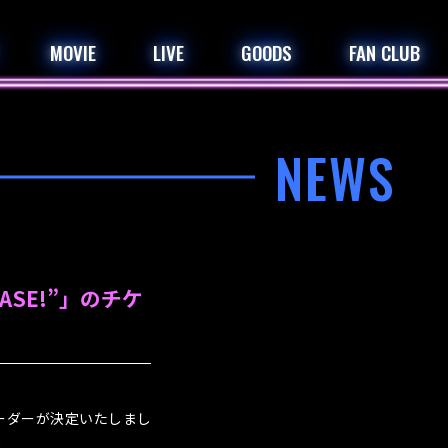
MOVIE
LIVE
GOODS
FAN CLUB
NEWS
LEASE!”」のチケ
次プレオーダーが決定いたしまし