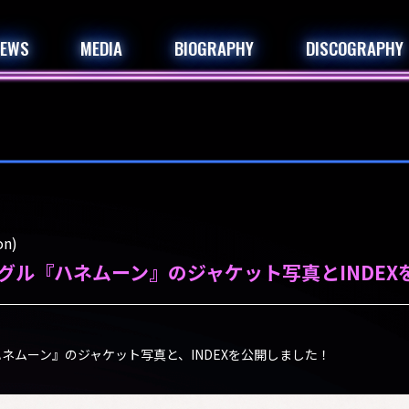
NEWS
MEDIA
BIOGRAPHY
DISCOGRAPHY
n)
シングル『ハネムーン』のジャケット写真とINDEX
『ハネムーン』のジャケット写真と、INDEXを公開しました！