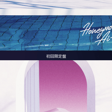
初回限定盤