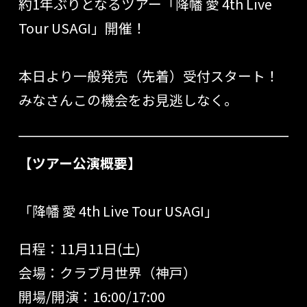
約1年ぶりとなるツアー「降幡 愛 4th Live
Tour USAGI」開催！
本日より一般発売（先着）受付スタート！
みなさんこの機会をお見逃しなく。
【ツアー公演概要】
「降幡 愛 4th Live Tour USAGI」
日程：11月11日(土)
会場：クラブ月世界（神戸）
開場/開演：16:00/17:00