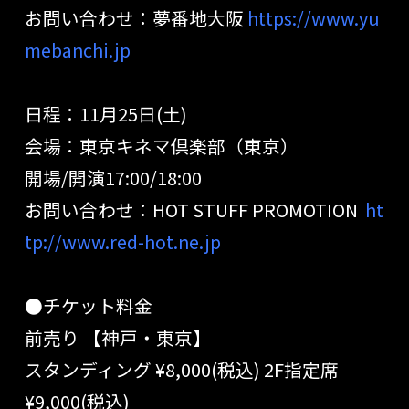
お問い合わせ：夢番地大阪
https://www.yu
mebanchi.jp
日程：11月25日(土)
会場：東京キネマ倶楽部（東京）
開場/開演17:00/18:00
お問い合わせ：HOT STUFF PROMOTION
ht
tp://www.red-hot.ne.jp
●チケット料金
前売り
【神戸・東京】
スタンディング
¥8,000(
税込
) 2F
指定席
¥9,000(
税込
)