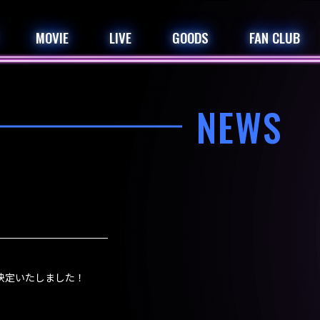
MOVIE
LIVE
GOODS
FAN CLUB
NEWS
通販が決定いたしました！