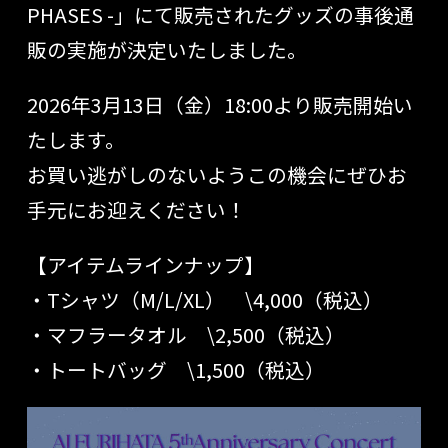
PHASES -」にて販売されたグッズの事後通
販の実施が決定いたしました。
2026年3月13日（金）18:00より販売開始い
たします。
お買い逃がしのないようこの機会にぜひお
手元にお迎えください！
【アイテムラインナップ】
・Tシャツ（M/L/XL） \4,000（税込）
・マフラータオル \2,500（税込）
・トートバッグ \1,500（税込）