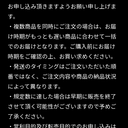
お申し込み頂きますようお願い申し上げま
す。
・複数商品を同時にご注文の場合は、お届
け時期がもっとも遅い商品に合わせて一括
でのお届けとなります。ご購入前にお届け
時期をご確認の上、お買い求めください。
・発送のタイミングはご注文いただいた順
番ではなく、ご注文内容や商品の納品状況
によって異なります。
・規定数に達した場合は早期に販売を終了
させて頂く可能性がございますので予めご
了承ください。
・営利目的及び転売目的でのお申し込みは