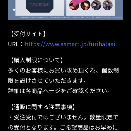
【受付サイト】
URL：
https://www.asmart.jp/furihataai
【購入制限について】
多くのお客様にお買い求め頂く為、個数制
限を設けさせていただきます。
詳細は各商品ページをご確認ください。
【通販に関する注意事項】
・受注受付ではございません。数量限定で
の受付となります。ご希望商品はお早めに