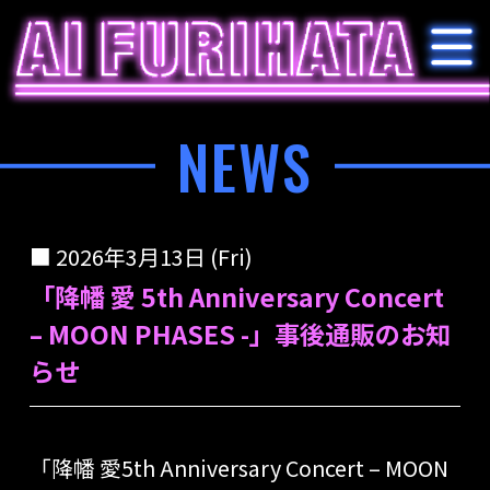
NEWS
2026年3月13日 (Fri)
「降幡 愛 5th Anniversary Concert
– MOON PHASES -」事後通販のお知
らせ
「降幡 愛5th Anniversary Concert – MOON