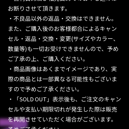
お断りさせて頂きます。
・不良品以外の返品・交換はできません。
また、ご購入後のお客様都合によるキャン
セル・返品・交換・変更(サイズやカラー、
数量等)も一切お受けできませんので、予め
ご了承の上、ご購入ください。
・商品画像はあくまでイメージであり、実
際の商品とは一部異なる可能性もございま
すので予めご了承ください。
・「SOLD OUT」表示後も、ご注文のキャン
セルや支払い期限切れが発生した際は販売
を再開させていただく場合がございます。