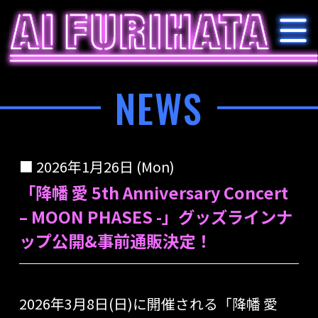
NEWS
2026年1月26日 (Mon)
「降幡 愛 5th Anniversary Concert
– MOON PHASES -」グッズラインナ
ップ公開&事前通販決定！
2026年3月8日(日)に開催される「降幡 愛