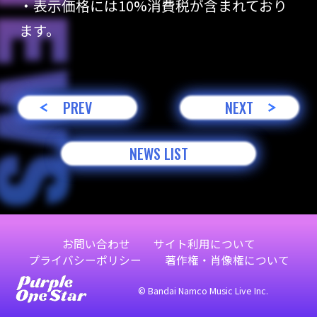
・表示価格には10%消費税が含まれており
ます。
PREV
NEXT
NEWS LIST
お問い合わせ
サイト利用について
プライバシーポリシー
著作権・肖像権について
© Bandai Namco Music Live Inc.