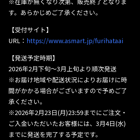
※在庫が無くなり次第、販売終了となりま
す。あらかじめご了承ください。
【受付サイト】
URL：
https://www.asmart.jp/furihataai
【発送予定時期】
2026年2月下旬～3月上旬より順次発送
※お届け地域や配送状況によりお届けに時
間がかかる場合がございますので予めご了
承ください。
※2026年2月23日(月)23:59までにご注文・
ご入金いただいたお客様には、3月4日(水)
までに発送を完了する予定です。