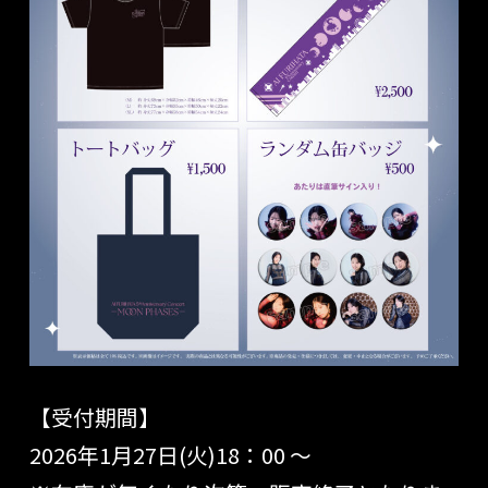
【受付期間】
2026年1月27日(火)18：00 ～