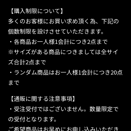
【購入制限について】
多くのお客様にお買い求め頂く為、下記の
個数制限を設けさせていただきます。
・各商品お一人様1会計につき2点まで
※サイズがある商品につきましては全サイ
ズ合計2点まで
・ランダム商品はお一人様1会計につき20点
まで
【通販に関する注意事項】
・受注受付ではございません。数量限定で
の受付となります。
ご希望商品はお早めにお申し込みいただき