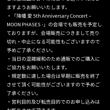
ますようお願いいたします。
・「降幡 愛 5th Anniversary Concert –
MOON PHASES -」の会場でも販売を予定し
ておりますが、会場販売につきまして売り
切れ・中止になる可能性もございますので
予めご了承ください。
・当日の混雑緩和のため通販でのご購入に
ご協力をお願いいたします。
・規定数に達した場合は早期に販売を終了
させて頂く可能性がございますので予めご
了承ください。
・営利目的及び転売目的でのお申し込みは