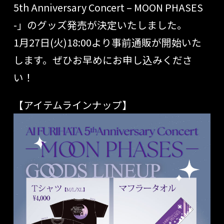
5th Anniversary Concert – MOON PHASES
-」のグッズ発売が決定いたしました。
1月27日(火)18:00より事前通販が開始いた
します。ぜひお早めにお申し込みくださ
い！
【アイテムラインナップ】