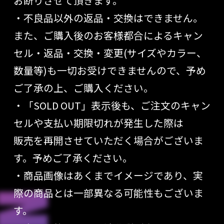
お断りさせて頂きます。
・不良品以外の返品・交換はできません。
また、ご購入後のお客様都合によるキャン
セル・返品・交換・変更(サイズやカラー、
数量等)も一切お受けできませんので、予め
ご了承の上、ご購入ください。
・「SOLD OUT」表示後も、ご注文のキャン
セルや支払い期限切れが発生した際は
販売を再開させていただく場合がございま
す。予めご了承ください。
・商品画像はあくまでイメージであり、実
際の商品とは一部異なる可能性もございま
す。