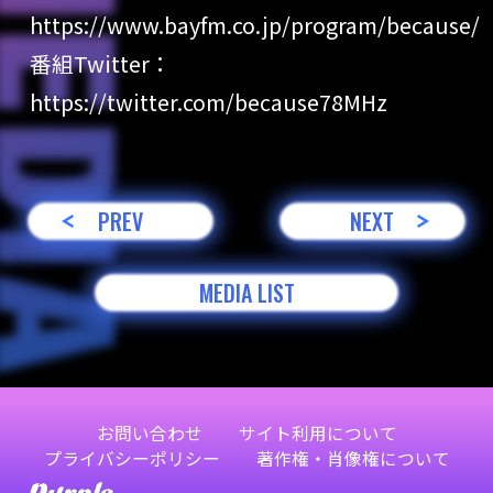
https://www.bayfm.co.jp/program/because/
番組Twitter：
https://twitter.com/because78MHz
PREV
NEXT
MEDIA LIST
お問い合わせ
サイト利用について
プライバシーポリシー
著作権・肖像権について