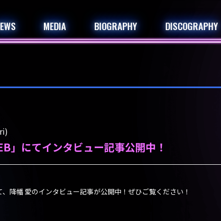
NEWS
MEDIA
BIOGRAPHY
DISCOGRAPHY
i)
EB」にてインタビュー記事公開中！
て、降幡 愛のインタビュー記事が公開中！ぜひご覧ください！