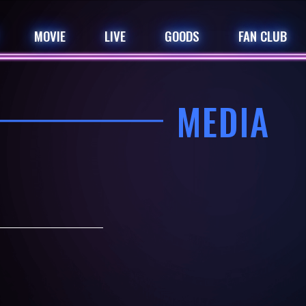
MOVIE
LIVE
GOODS
FAN CLUB
MEDIA