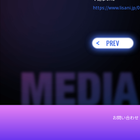
https://www.lisani.jp
PREV
お問い合わせ