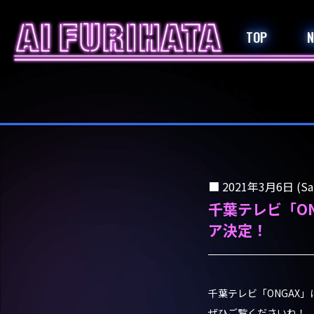
TOP
2021年3月6日 (Sa
千葉テレビ「O
ア決定！
千葉テレビ「ONGAX
ぜひご覧くださいね！