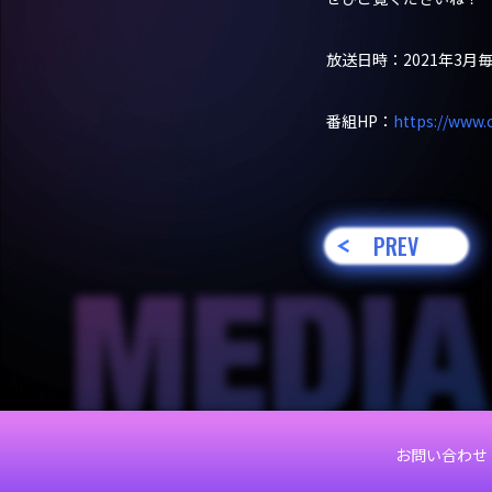
放送日時：2021年3月毎週月
番組HP：
https://www.
PREV
お問い合わせ