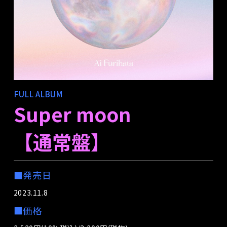
FULL ALBUM
Super moon
【通常盤】
■発売日
2023.11.8
■価格