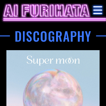
DISCOGRAPHY