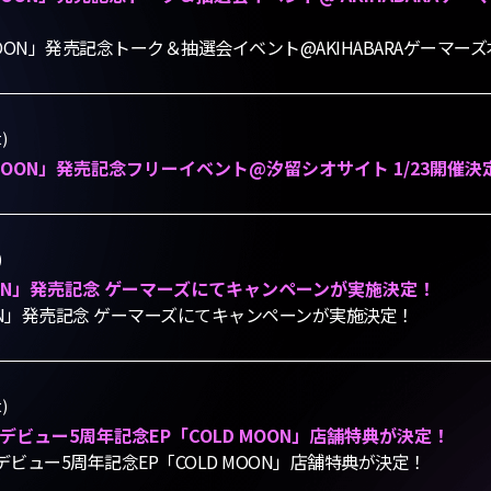
 MOON」発売記念トーク＆抽選会イベント@AKIHABARAゲーマーズ
)
D MOON」発売記念フリーイベント@汐留シオサイト 1/23開催決
)
MOON」発売記念 ゲーマーズにてキャンペーンが実施決定！
OON」発売記念 ゲーマーズにてキャンペーンが実施決定！
)
デビュー5周年記念EP「COLD MOON」店舗特典が決定！
デビュー5周年記念EP「COLD MOON」店舗特典が決定！