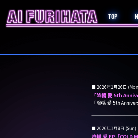
TOP
2026年1月26日 (Mon
「降幡 愛 5th Ann
「降幡 愛 5th Anni
2026年1月8日 (Sun)
降幡 愛 EP「COL