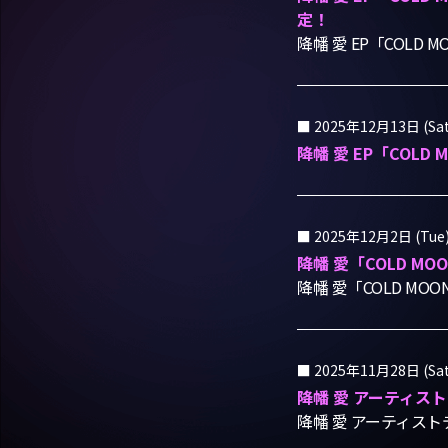
定！
降幡 愛 EP「COLD
2025年12月13日 (Sat
降幡 愛 EP「COL
2025年12月2日 (Tue
降幡 愛「COLD 
降幡 愛「COLD M
2025年11月28日 (Sat
降幡 愛 アーティスト
降幡 愛 アーティスト