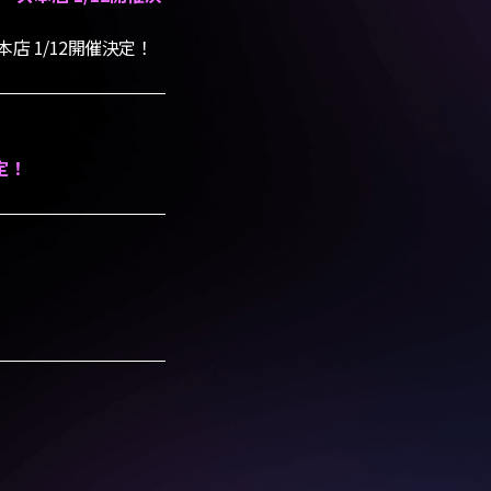
本店 1/12開催決定！
定！