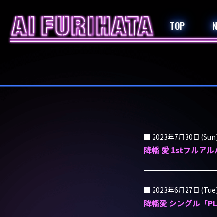
TOP
2023年7月30日 (Sun
降幡 愛 1stフルア
2023年6月27日 (Tue
降幡愛 シングル「P