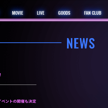
MOVIE
LIVE
GOODS
FAN CLUB
NEWS
！
スイベントの開催も決定