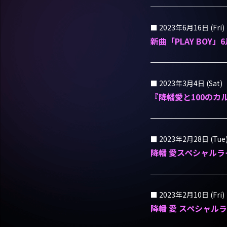
2023年6月16日 (Fri)
新曲「PLAY BO
2023年3月4日 (Sat)
『降幡愛と100のカ
2023年2月28日 (Tue
降幡 愛スペシャルライブ
2023年2月10日 (Fri)
降幡 愛 スペシャルライブ