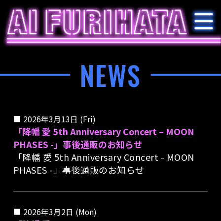
NEWS
2026年3月13日 (Fri)
「降幡 愛 5th Anniversary Concert – MOON
PHASES -」事後通販のお知らせ
「降幡 愛 5th Anniversary Concert - MOON
PHASES -」事後通販のお知らせ
2026年3月2日 (Mon)