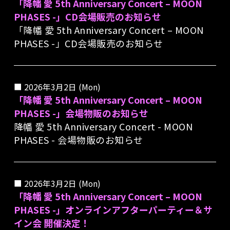
「降幡 愛 5th Anniversary Concert – MOON
PHASES -」CD会場販売のお知らせ
「降幡 愛 5th Anniversary Concert – MOON
PHASES -」CD会場販売のお知らせ
2026年3月2日 (Mon)
「降幡 愛 5th Anniversary Concert – MOON
PHASES -」会場物販のお知らせ
降幡 愛 5th Anniversary Concert - MOON
PHASES - 会場物販のお知らせ
2026年3月2日 (Mon)
「降幡 愛 5th Anniversary Concert – MOON
PHASES -」オンラインアフターパーティー＆サ
イン会 開催決定！