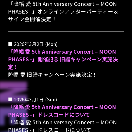
「降幡 愛 5th Anniversary Concert – MOON
PHASES -」オンラインアフターパーティー＆
サイン会開催決定！
2026年3月2日 (Mon)
「降幡 愛 5th Anniversary Concert – MOON
PHASES -」開催記念 旧譜キャンペーン実施決
定！
降幡 愛 旧譜キャンペーン実施決定！
2026年3月1日 (Sun)
「降幡 愛 5th Anniversary Concert – MOON
PHASES -」ドレスコードについて
「降幡 愛 5th Anniversary Concert – MOON
PHASES -」ドレスコードについて